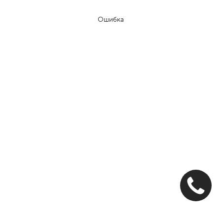
Ошибка