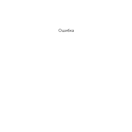
Ошибка