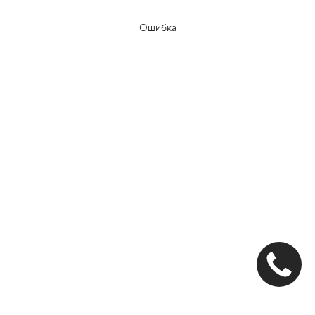
Ошибка