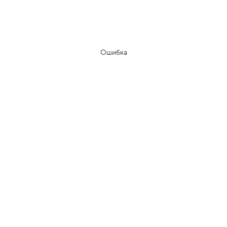
Ошибка