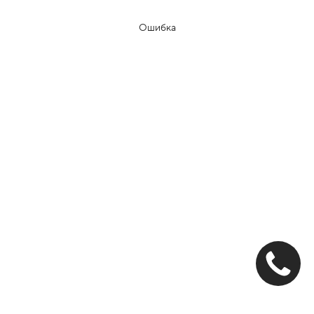
Ошибка