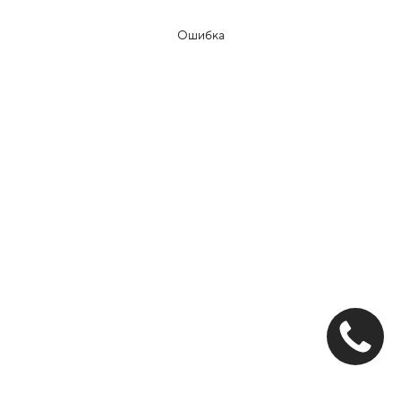
Ошибка