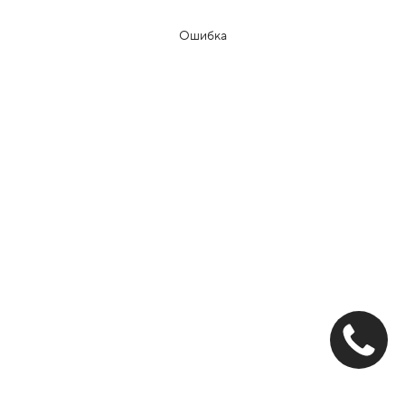
Ошибка