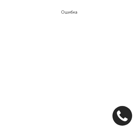
Ошибка