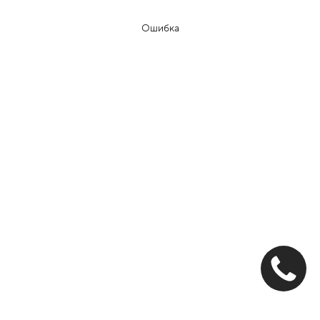
Ошибка