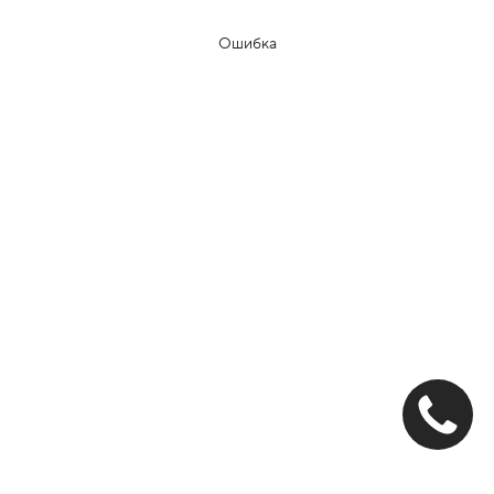
Ошибка