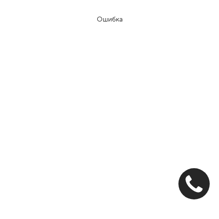
Ошибка